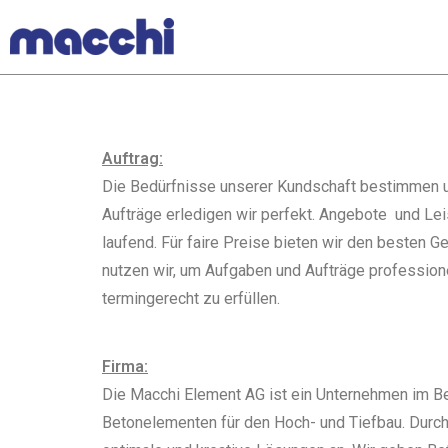
Auftrag:
Die Bedürfnisse unserer Kundschaft bestimmen u
Aufträge erledigen wir perfekt. Angebote und Lei
laufend. Für faire Preise bieten wir den besten 
nutzen wir, um Aufgaben und Aufträge professione
termingerecht zu erfüllen.
Firma:
Die Macchi Element AG ist ein Unternehmen im Be
Betonelementen für den Hoch- und Tiefbau. Durch